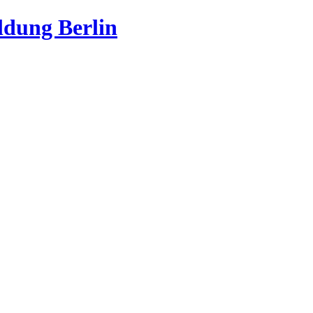
ildung Berlin