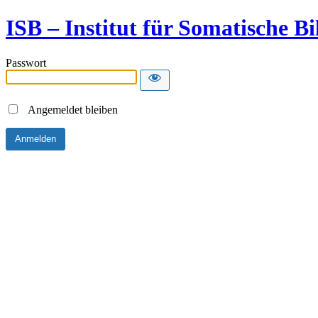
ISB – Institut für Somatische B
Passwort
Angemeldet bleiben